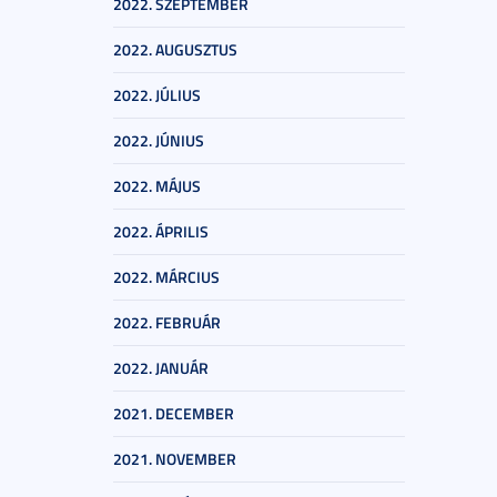
2022. SZEPTEMBER
2022. AUGUSZTUS
2022. JÚLIUS
2022. JÚNIUS
2022. MÁJUS
2022. ÁPRILIS
2022. MÁRCIUS
2022. FEBRUÁR
2022. JANUÁR
2021. DECEMBER
2021. NOVEMBER