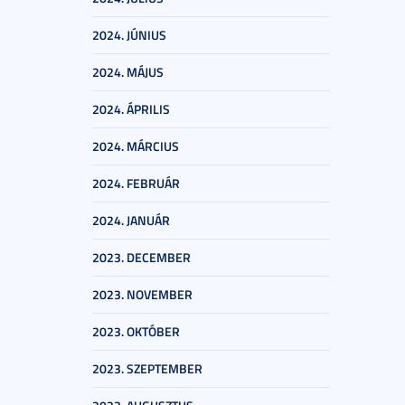
2024. JÚNIUS
2024. MÁJUS
2024. ÁPRILIS
2024. MÁRCIUS
2024. FEBRUÁR
2024. JANUÁR
2023. DECEMBER
2023. NOVEMBER
2023. OKTÓBER
2023. SZEPTEMBER