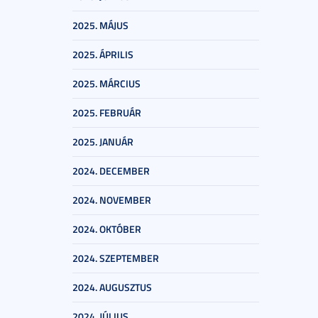
2025. MÁJUS
2025. ÁPRILIS
2025. MÁRCIUS
2025. FEBRUÁR
2025. JANUÁR
2024. DECEMBER
2024. NOVEMBER
2024. OKTÓBER
2024. SZEPTEMBER
2024. AUGUSZTUS
2024. JÚLIUS