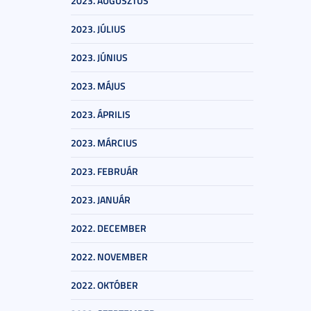
2023. AUGUSZTUS
2023. JÚLIUS
2023. JÚNIUS
2023. MÁJUS
2023. ÁPRILIS
2023. MÁRCIUS
2023. FEBRUÁR
2023. JANUÁR
2022. DECEMBER
2022. NOVEMBER
2022. OKTÓBER