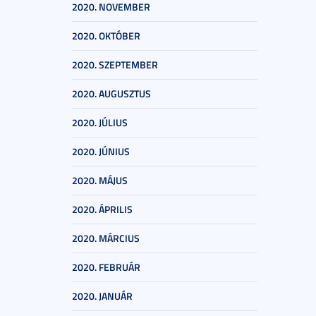
2020. NOVEMBER
2020. OKTÓBER
2020. SZEPTEMBER
2020. AUGUSZTUS
2020. JÚLIUS
2020. JÚNIUS
2020. MÁJUS
2020. ÁPRILIS
2020. MÁRCIUS
2020. FEBRUÁR
2020. JANUÁR