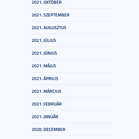
2021. OKTÓBER
2021. SZEPTEMBER
2021. AUGUSZTUS
2021. JÚLIUS
2021. JÚNIUS
2021. MÁJUS
2021. ÁPRILIS
2021. MÁRCIUS
2021. FEBRUÁR
2021. JANUÁR
2020. DECEMBER