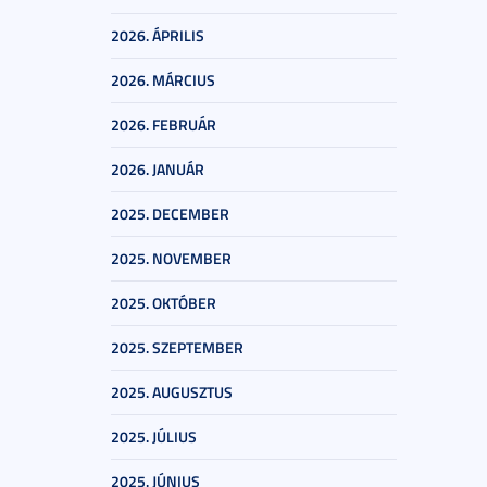
2026. ÁPRILIS
2026. MÁRCIUS
2026. FEBRUÁR
2026. JANUÁR
2025. DECEMBER
2025. NOVEMBER
2025. OKTÓBER
2025. SZEPTEMBER
2025. AUGUSZTUS
2025. JÚLIUS
2025. JÚNIUS