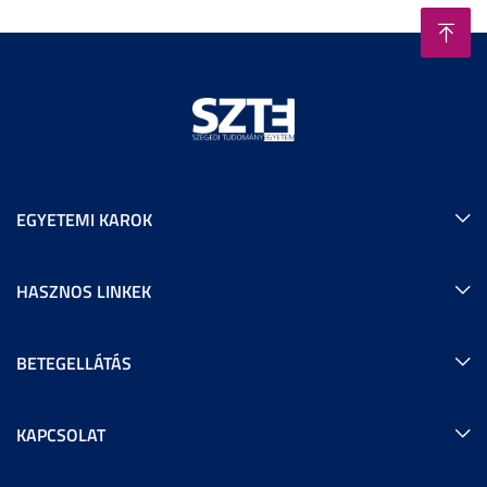
EGYETEMI KAROK
HASZNOS LINKEK
BETEGELLÁTÁS
KAPCSOLAT