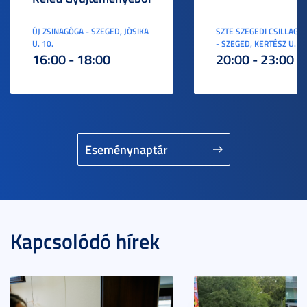
ÚJ ZSINAGÓGA - SZEGED, JÓSIKA
SZTE SZEGEDI CSILLAGV
U. 10.
- SZEGED, KERTÉSZ U. 3.
16:00 - 18:00
20:00 - 23:00
Eseménynaptár
Kapcsolódó hírek