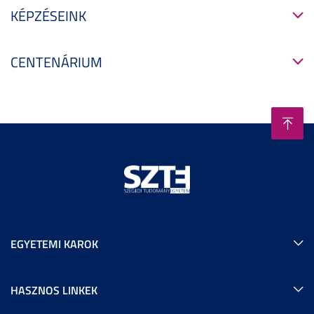
KÉPZÉSEINK
CENTENÁRIUM
EGYETEMI KAROK
HASZNOS LINKEK