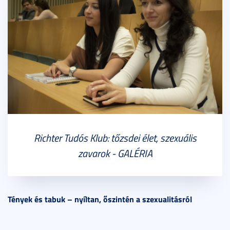
Richter Tudós Klub: tőzsdei élet, szexuális
zavarok - GALÉRIA
Tények és tabuk – nyíltan, őszintén a szexualitásról