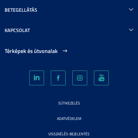
BETEGELLÁTÁS
KAPCSOLAT
Térképek és útvonalak
SÜTIKEZELÉS
ADATVÉDELEM
VISSZAÉLÉS-BEJELENTÉS