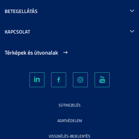
BETEGELLÁTÁS
KAPCSOLAT
Térképek és útvonalak
SÜTIKEZELÉS
ADATVÉDELEM
VISSZAÉLÉS-BEJELENTÉS