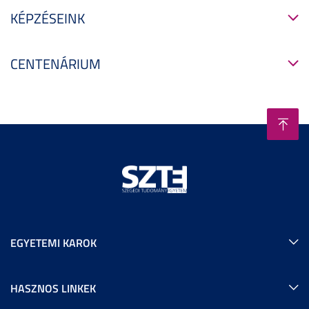
KÉPZÉSEINK
CENTENÁRIUM
EGYETEMI KAROK
HASZNOS LINKEK