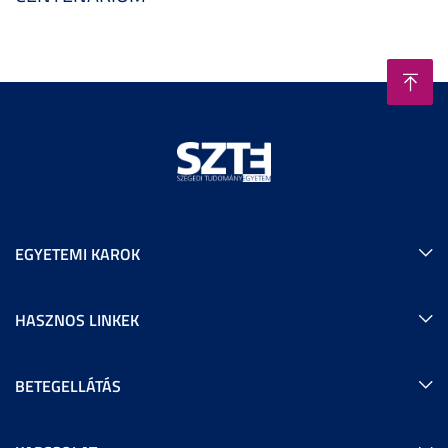
EGYETEMI KAROK
HASZNOS LINKEK
BETEGELLÁTÁS