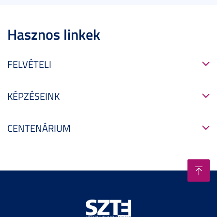
Hasznos linkek
FELVÉTELI
KÉPZÉSEINK
CENTENÁRIUM