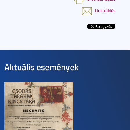
Link küldés
Aktuális események