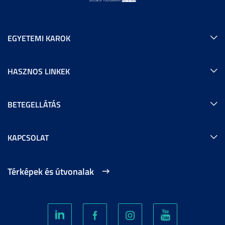
EGYETEMI KAROK
HASZNOS LINKEK
BETEGELLÁTÁS
KAPCSOLAT
Térképek és útvonalak