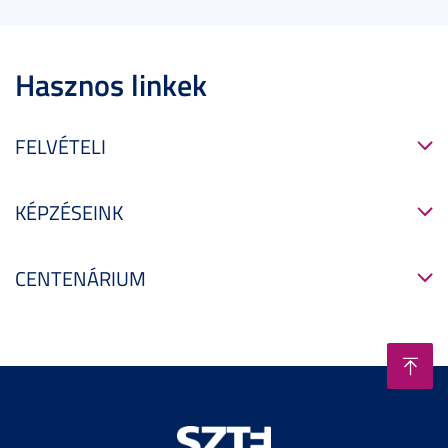
Hasznos linkek
FELVÉTELI
KÉPZÉSEINK
CENTENÁRIUM