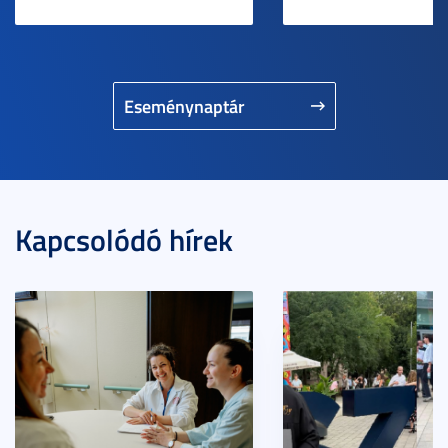
Eseménynaptár
Kapcsolódó hírek