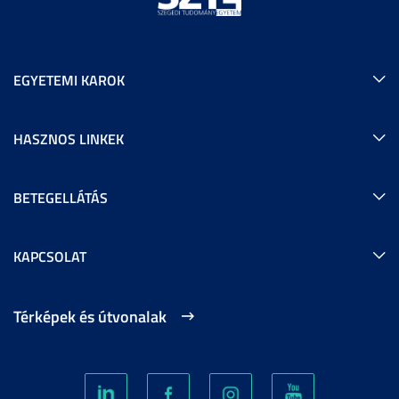
EGYETEMI KAROK
HASZNOS LINKEK
BETEGELLÁTÁS
KAPCSOLAT
Térképek és útvonalak