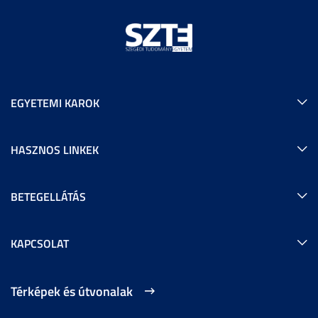
EGYETEMI KAROK
HASZNOS LINKEK
BETEGELLÁTÁS
KAPCSOLAT
Térképek és útvonalak