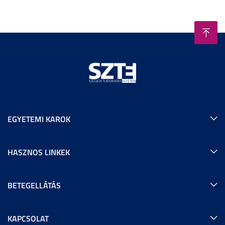
EGYETEMI KAROK
HASZNOS LINKEK
BETEGELLÁTÁS
KAPCSOLAT