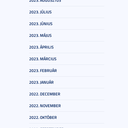
2023. AUGUSZTUS
2023. JÚLIUS
2023. JÚNIUS
2023. MÁJUS
2023. ÁPRILIS
2023. MÁRCIUS
2023. FEBRUÁR
2023. JANUÁR
2022. DECEMBER
2022. NOVEMBER
2022. OKTÓBER