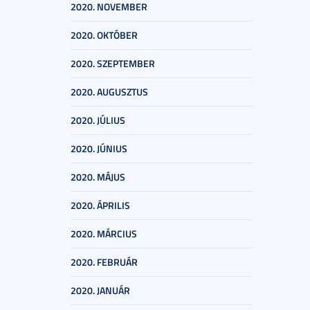
2020. NOVEMBER
2020. OKTÓBER
2020. SZEPTEMBER
2020. AUGUSZTUS
2020. JÚLIUS
2020. JÚNIUS
2020. MÁJUS
2020. ÁPRILIS
2020. MÁRCIUS
2020. FEBRUÁR
2020. JANUÁR