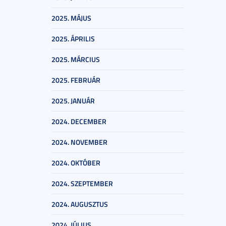
2025. MÁJUS
2025. ÁPRILIS
2025. MÁRCIUS
2025. FEBRUÁR
2025. JANUÁR
2024. DECEMBER
2024. NOVEMBER
2024. OKTÓBER
2024. SZEPTEMBER
2024. AUGUSZTUS
2024. JÚLIUS