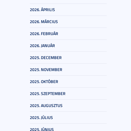
2026. ÁPRILIS
2026. MÁRCIUS
2026. FEBRUÁR
2026. JANUÁR
2025. DECEMBER
2025. NOVEMBER
2025. OKTÓBER
2025. SZEPTEMBER
2025. AUGUSZTUS
2025. JÚLIUS
2025. JÚNIUS