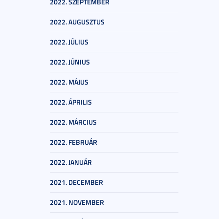
2022. SZEPTEMBER
2022. AUGUSZTUS
2022. JÚLIUS
2022. JÚNIUS
2022. MÁJUS
2022. ÁPRILIS
2022. MÁRCIUS
2022. FEBRUÁR
2022. JANUÁR
2021. DECEMBER
2021. NOVEMBER