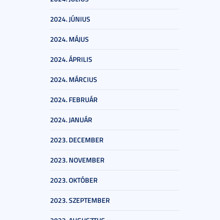
2024. JÚNIUS
2024. MÁJUS
2024. ÁPRILIS
2024. MÁRCIUS
2024. FEBRUÁR
2024. JANUÁR
2023. DECEMBER
2023. NOVEMBER
2023. OKTÓBER
2023. SZEPTEMBER