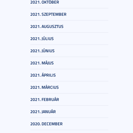
2021. OKTÓBER
2021. SZEPTEMBER
2021. AUGUSZTUS
2021. JÚLIUS
2021. JÚNIUS
2021. MÁJUS
2021. ÁPRILIS
2021. MÁRCIUS
2021. FEBRUÁR
2021. JANUÁR
2020. DECEMBER