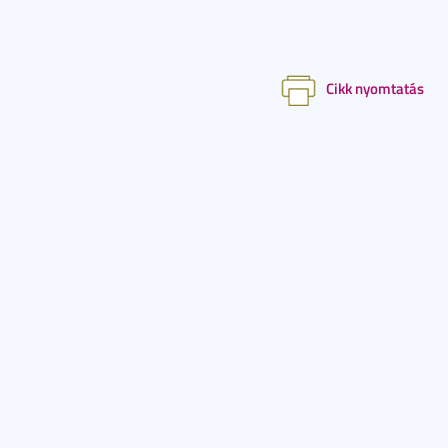
Cikk nyomtatás