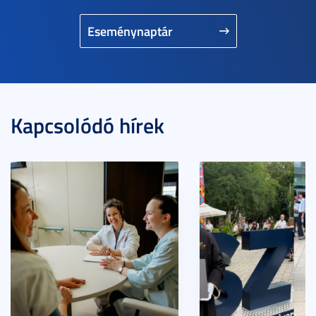
Eseménynaptár
Kapcsolódó hírek