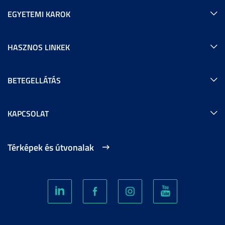
EGYETEMI KAROK
HASZNOS LINKEK
BETEGELLÁTÁS
KAPCSOLAT
Térképek és útvonalak