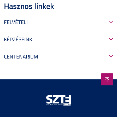
Hasznos linkek
FELVÉTELI
KÉPZÉSEINK
CENTENÁRIUM