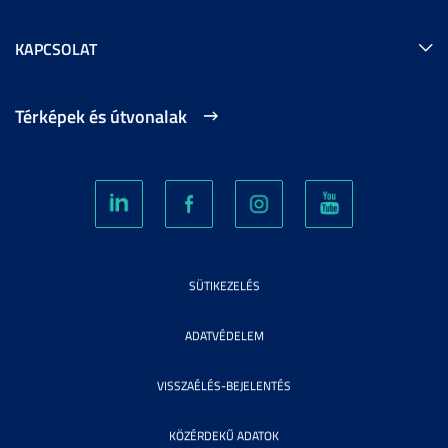
KAPCSOLAT
Térképek és útvonalak
SÜTIKEZELÉS
ADATVÉDELEM
VISSZAÉLÉS-BEJELENTÉS
KÖZÉRDEKŰ ADATOK