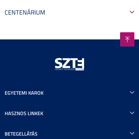
CENTENÁRIUM
EGYETEMI KAROK
HASZNOS LINKEK
BETEGELLÁTÁS