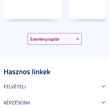
Eseménynaptár
Hasznos linkek
FELVÉTELI
KÉPZÉSEINK