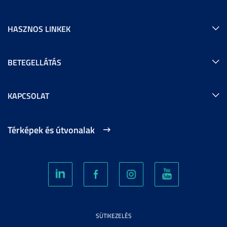
HASZNOS LINKEK
BETEGELLÁTÁS
KAPCSOLAT
Térképek és útvonalak
SÜTIKEZELÉS