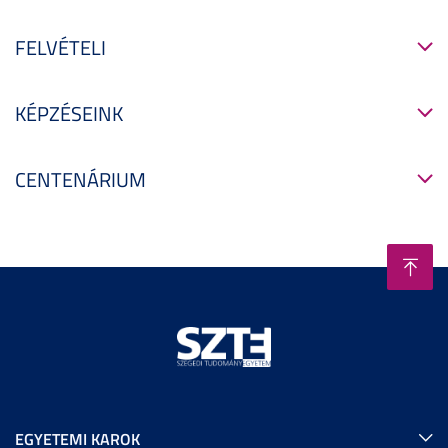
FELVÉTELI
KÉPZÉSEINK
CENTENÁRIUM
EGYETEMI KAROK