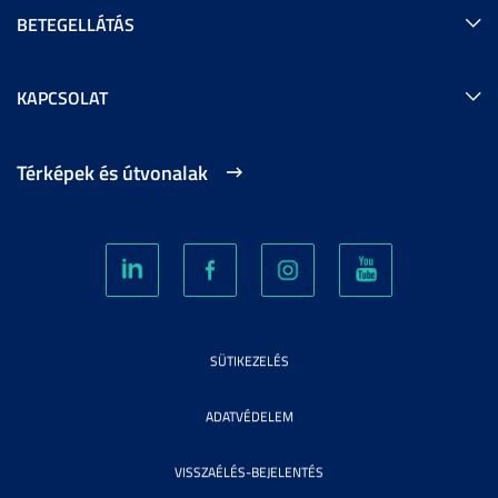
BETEGELLÁTÁS
KAPCSOLAT
Térképek és útvonalak
SÜTIKEZELÉS
ADATVÉDELEM
VISSZAÉLÉS-BEJELENTÉS