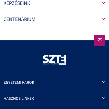
KÉPZÉSEINK
CENTENÁRIUM
EGYETEMI KAROK
HASZNOS LINKEK