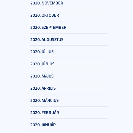
2020. NOVEMBER
2020. OKTÓBER
2020. SZEPTEMBER
2020. AUGUSZTUS
2020. JÚLIUS
2020. JÚNIUS
2020. MÁJUS
2020. ÁPRILIS
2020. MÁRCIUS
2020. FEBRUÁR
2020. JANUÁR