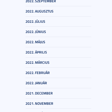
2022. SZEPTEMBER
2022. AUGUSZTUS
2022. JÚLIUS
2022. JÚNIUS
2022. MÁJUS
2022. ÁPRILIS
2022. MÁRCIUS
2022. FEBRUÁR
2022. JANUÁR
2021. DECEMBER
2021. NOVEMBER