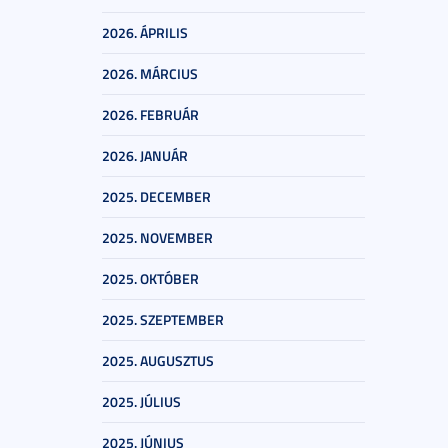
2026. ÁPRILIS
2026. MÁRCIUS
2026. FEBRUÁR
2026. JANUÁR
2025. DECEMBER
2025. NOVEMBER
2025. OKTÓBER
2025. SZEPTEMBER
2025. AUGUSZTUS
2025. JÚLIUS
2025. JÚNIUS