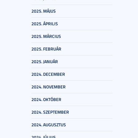
2025. MÁJUS
2025. ÁPRILIS
2025. MÁRCIUS
2025. FEBRUÁR
2025. JANUÁR
2024. DECEMBER
2024. NOVEMBER
2024. OKTÓBER
2024. SZEPTEMBER
2024. AUGUSZTUS
2024. JÚLIUS