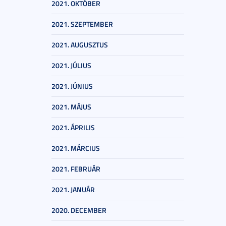
2021. OKTÓBER
2021. SZEPTEMBER
2021. AUGUSZTUS
2021. JÚLIUS
2021. JÚNIUS
2021. MÁJUS
2021. ÁPRILIS
2021. MÁRCIUS
2021. FEBRUÁR
2021. JANUÁR
2020. DECEMBER