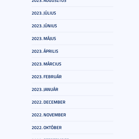
2023. AUGUSZTUS
2023. JÚLIUS
2023. JÚNIUS
2023. MÁJUS
2023. ÁPRILIS
2023. MÁRCIUS
2023. FEBRUÁR
2023. JANUÁR
2022. DECEMBER
2022. NOVEMBER
2022. OKTÓBER