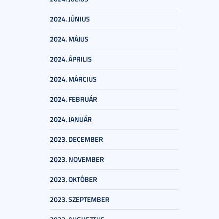
2024. JÚNIUS
2024. MÁJUS
2024. ÁPRILIS
2024. MÁRCIUS
2024. FEBRUÁR
2024. JANUÁR
2023. DECEMBER
2023. NOVEMBER
2023. OKTÓBER
2023. SZEPTEMBER