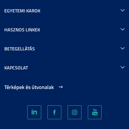
EGYETEMI KAROK
HASZNOS LINKEK
BETEGELLÁTÁS
KAPCSOLAT
Térképek és útvonalak