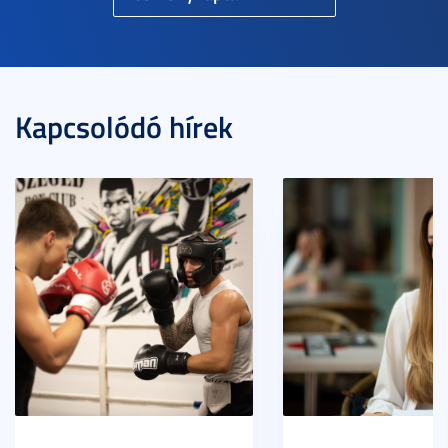
Kapcsolódó hírek