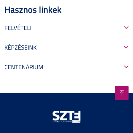
Hasznos linkek
FELVÉTELI
KÉPZÉSEINK
CENTENÁRIUM