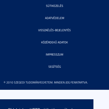
SÜTIKEZELÉS
ADATVÉDELEM
VISSZAÉLÉS-BEJELENTÉS
KÖZÉRDEKŰ ADATOK
IMPRESSZUM
SEGÍTSÉG
© 2010 SZEGEDI TUDOMÁNYEGYETEM. MINDEN JOG FENNTARTVA.