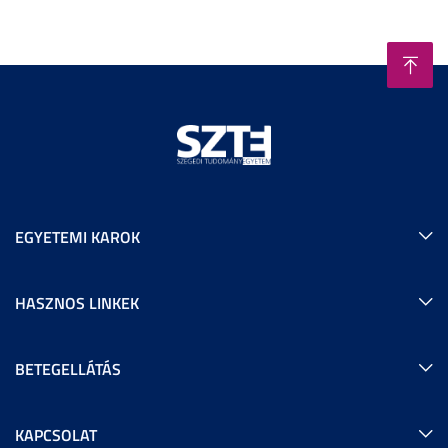
EGYETEMI KAROK
HASZNOS LINKEK
BETEGELLÁTÁS
KAPCSOLAT