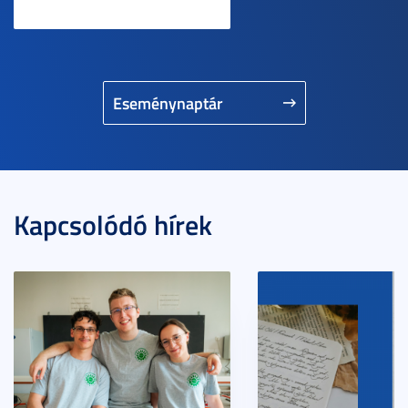
Eseménynaptár
Kapcsolódó hírek