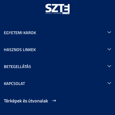
EGYETEMI KAROK
HASZNOS LINKEK
BETEGELLÁTÁS
KAPCSOLAT
Térképek és útvonalak