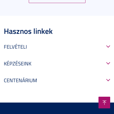
Hasznos linkek
FELVÉTELI
KÉPZÉSEINK
CENTENÁRIUM