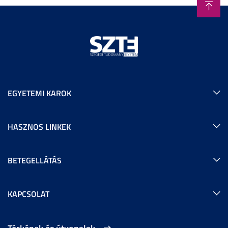
EGYETEMI KAROK
HASZNOS LINKEK
BETEGELLÁTÁS
KAPCSOLAT