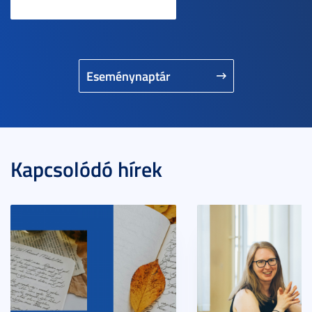
Eseménynaptár
Kapcsolódó hírek