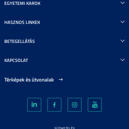
EGYETEMI KAROK
HASZNOS LINKEK
BETEGELLÁTÁS
KAPCSOLAT
Térképek és útvonalak
SÜTIKEZELÉS