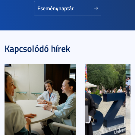
Eseménynaptár
Kapcsolódó hírek