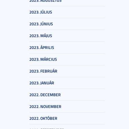
2023. AUGUSZTUS
2023. JÚLIUS
2023. JÚNIUS
2023. MÁJUS
2023. ÁPRILIS
2023. MÁRCIUS
2023. FEBRUÁR
2023. JANUÁR
2022. DECEMBER
2022. NOVEMBER
2022. OKTÓBER