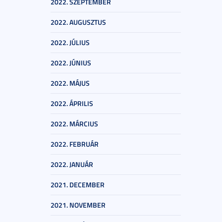
2022. SZEPTEMBER
2022. AUGUSZTUS
2022. JÚLIUS
2022. JÚNIUS
2022. MÁJUS
2022. ÁPRILIS
2022. MÁRCIUS
2022. FEBRUÁR
2022. JANUÁR
2021. DECEMBER
2021. NOVEMBER