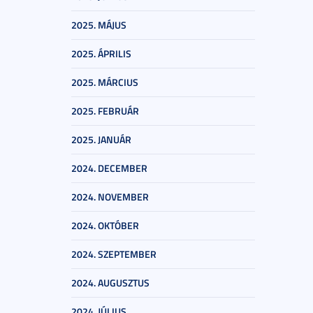
2025. MÁJUS
2025. ÁPRILIS
2025. MÁRCIUS
2025. FEBRUÁR
2025. JANUÁR
2024. DECEMBER
2024. NOVEMBER
2024. OKTÓBER
2024. SZEPTEMBER
2024. AUGUSZTUS
2024. JÚLIUS