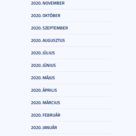
2020. NOVEMBER
2020. OKTÓBER
2020. SZEPTEMBER
2020. AUGUSZTUS
2020. JÚLIUS
2020. JÚNIUS
2020. MÁJUS
2020. ÁPRILIS
2020. MÁRCIUS
2020. FEBRUÁR
2020. JANUÁR