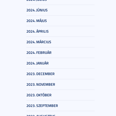
2024. JÚNIUS
2024. MÁJUS
2024. ÁPRILIS
2024. MÁRCIUS
2024. FEBRUÁR
2024. JANUÁR
2023. DECEMBER
2023. NOVEMBER
2023. OKTÓBER
2023. SZEPTEMBER