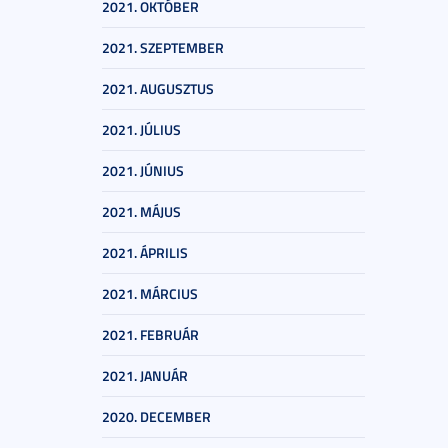
2021. OKTÓBER
2021. SZEPTEMBER
2021. AUGUSZTUS
2021. JÚLIUS
2021. JÚNIUS
2021. MÁJUS
2021. ÁPRILIS
2021. MÁRCIUS
2021. FEBRUÁR
2021. JANUÁR
2020. DECEMBER