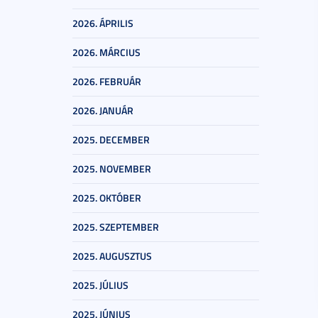
2026. ÁPRILIS
2026. MÁRCIUS
2026. FEBRUÁR
2026. JANUÁR
2025. DECEMBER
2025. NOVEMBER
2025. OKTÓBER
2025. SZEPTEMBER
2025. AUGUSZTUS
2025. JÚLIUS
2025. JÚNIUS