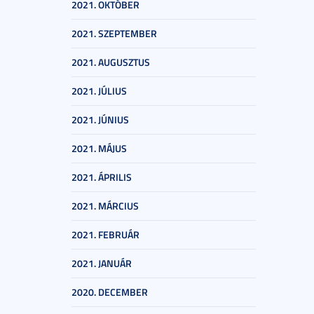
2021. OKTÓBER
2021. SZEPTEMBER
2021. AUGUSZTUS
2021. JÚLIUS
2021. JÚNIUS
2021. MÁJUS
2021. ÁPRILIS
2021. MÁRCIUS
2021. FEBRUÁR
2021. JANUÁR
2020. DECEMBER