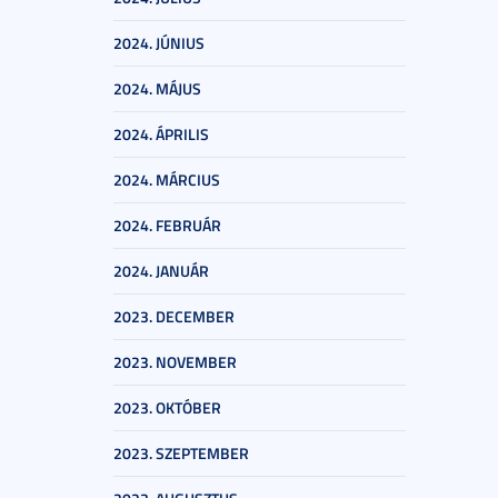
2024. JÚNIUS
2024. MÁJUS
2024. ÁPRILIS
2024. MÁRCIUS
2024. FEBRUÁR
2024. JANUÁR
2023. DECEMBER
2023. NOVEMBER
2023. OKTÓBER
2023. SZEPTEMBER