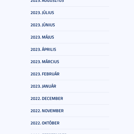
2023. AUGUSZTUS
2023. JÚLIUS
2023. JÚNIUS
2023. MÁJUS
2023. ÁPRILIS
2023. MÁRCIUS
2023. FEBRUÁR
2023. JANUÁR
2022. DECEMBER
2022. NOVEMBER
2022. OKTÓBER