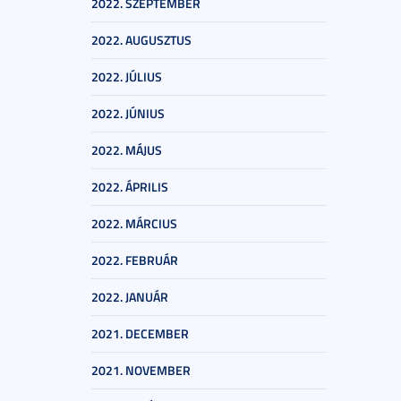
2022. SZEPTEMBER
2022. AUGUSZTUS
2022. JÚLIUS
2022. JÚNIUS
2022. MÁJUS
2022. ÁPRILIS
2022. MÁRCIUS
2022. FEBRUÁR
2022. JANUÁR
2021. DECEMBER
2021. NOVEMBER