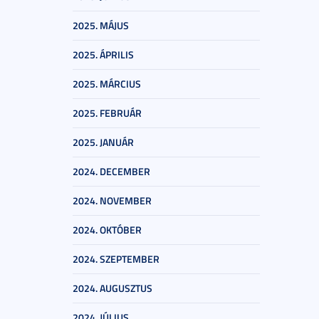
2025. MÁJUS
2025. ÁPRILIS
2025. MÁRCIUS
2025. FEBRUÁR
2025. JANUÁR
2024. DECEMBER
2024. NOVEMBER
2024. OKTÓBER
2024. SZEPTEMBER
2024. AUGUSZTUS
2024. JÚLIUS