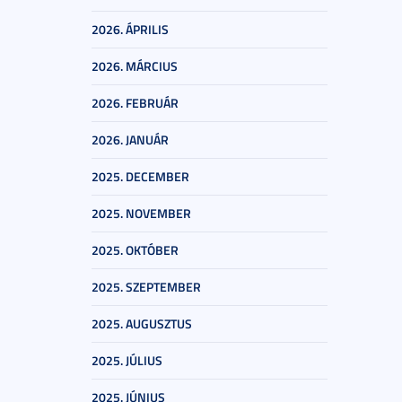
2026. ÁPRILIS
2026. MÁRCIUS
2026. FEBRUÁR
2026. JANUÁR
2025. DECEMBER
2025. NOVEMBER
2025. OKTÓBER
2025. SZEPTEMBER
2025. AUGUSZTUS
2025. JÚLIUS
2025. JÚNIUS