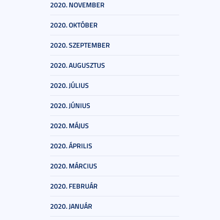
2020. NOVEMBER
2020. OKTÓBER
2020. SZEPTEMBER
2020. AUGUSZTUS
2020. JÚLIUS
2020. JÚNIUS
2020. MÁJUS
2020. ÁPRILIS
2020. MÁRCIUS
2020. FEBRUÁR
2020. JANUÁR