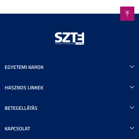
EGYETEMI KAROK
HASZNOS LINKEK
BETEGELLÁTÁS
KAPCSOLAT