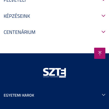
KÉPZÉSEINK
CENTENÁRIUM
EGYETEMI KAROK