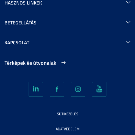
HASZNOS LINKEK
BETEGELLÁTÁS
KAPCSOLAT
Térképek és útvonalak
SÜTIKEZELÉS
ADATVÉDELEM