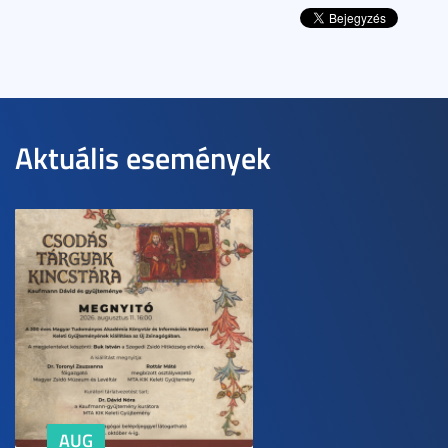
Aktuális események
AUG