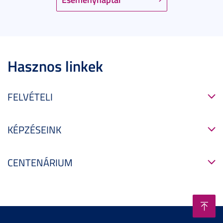
Hasznos linkek
FELVÉTELI
KÉPZÉSEINK
CENTENÁRIUM