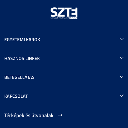
EGYETEMI KAROK
HASZNOS LINKEK
BETEGELLÁTÁS
KAPCSOLAT
Térképek és útvonalak