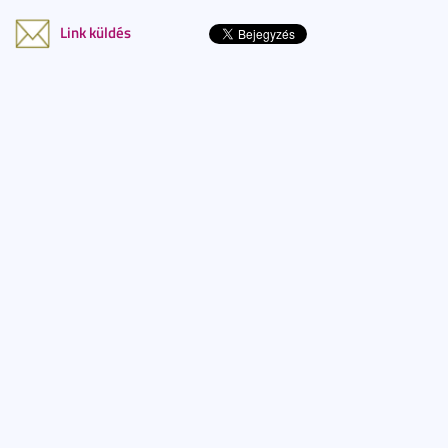
Link küldés