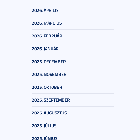
2026. ÁPRILIS
2026. MÁRCIUS
2026. FEBRUÁR
2026. JANUÁR
2025. DECEMBER
2025. NOVEMBER
2025. OKTÓBER
2025. SZEPTEMBER
2025. AUGUSZTUS
2025. JÚLIUS
2025. JÚNIUS