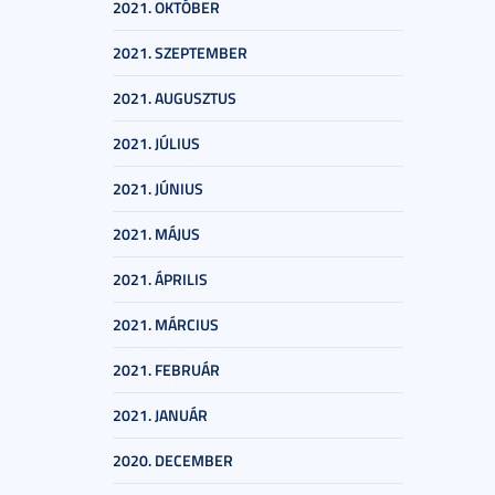
2021. OKTÓBER
2021. SZEPTEMBER
2021. AUGUSZTUS
2021. JÚLIUS
2021. JÚNIUS
2021. MÁJUS
2021. ÁPRILIS
2021. MÁRCIUS
2021. FEBRUÁR
2021. JANUÁR
2020. DECEMBER