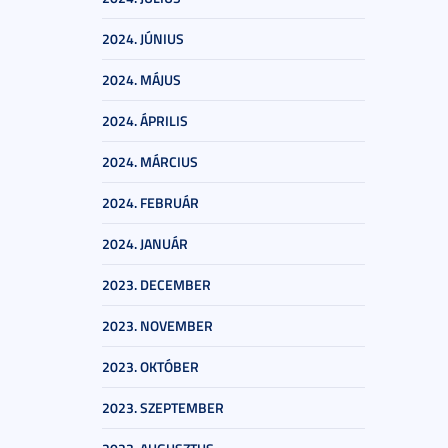
2024. JÚNIUS
2024. MÁJUS
2024. ÁPRILIS
2024. MÁRCIUS
2024. FEBRUÁR
2024. JANUÁR
2023. DECEMBER
2023. NOVEMBER
2023. OKTÓBER
2023. SZEPTEMBER