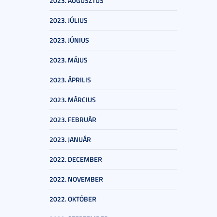
2023. AUGUSZTUS
2023. JÚLIUS
2023. JÚNIUS
2023. MÁJUS
2023. ÁPRILIS
2023. MÁRCIUS
2023. FEBRUÁR
2023. JANUÁR
2022. DECEMBER
2022. NOVEMBER
2022. OKTÓBER