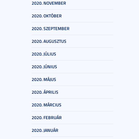
2020. NOVEMBER
2020. OKTÓBER
2020. SZEPTEMBER
2020. AUGUSZTUS
2020. JÚLIUS
2020. JÚNIUS
2020. MÁJUS
2020. ÁPRILIS
2020. MÁRCIUS
2020. FEBRUÁR
2020. JANUÁR