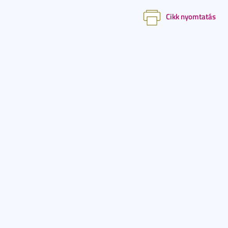
Cikk nyomtatás