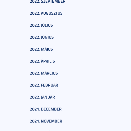
2022. SZEPTEMBER
2022. AUGUSZTUS
2022. JÚLIUS
2022. JÚNIUS
2022. MÁJUS
2022. ÁPRILIS
2022. MÁRCIUS
2022. FEBRUÁR
2022. JANUÁR
2021. DECEMBER
2021. NOVEMBER