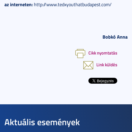
az interneten:
http://www.tedxyouthatbudapest.com/
Bobkó Anna
Cikk nyomtatás
Link küldés
Aktuális események