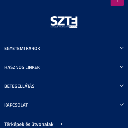
EGYETEMI KAROK
HASZNOS LINKEK
BETEGELLÁTÁS
KAPCSOLAT
Térképek és útvonalak