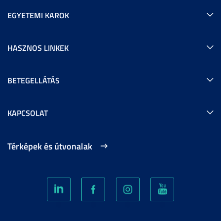
EGYETEMI KAROK
HASZNOS LINKEK
BETEGELLÁTÁS
KAPCSOLAT
Térképek és útvonalak