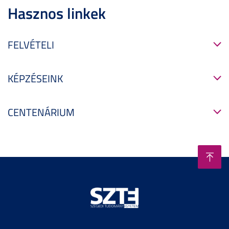
Hasznos linkek
FELVÉTELI
KÉPZÉSEINK
CENTENÁRIUM