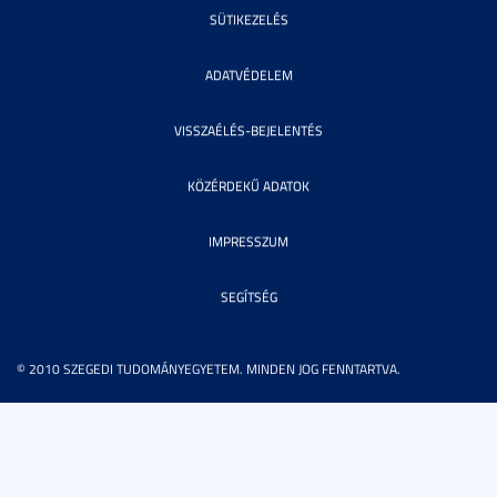
SÜTIKEZELÉS
ADATVÉDELEM
VISSZAÉLÉS-BEJELENTÉS
KÖZÉRDEKŰ ADATOK
IMPRESSZUM
SEGÍTSÉG
© 2010 SZEGEDI TUDOMÁNYEGYETEM. MINDEN JOG FENNTARTVA.