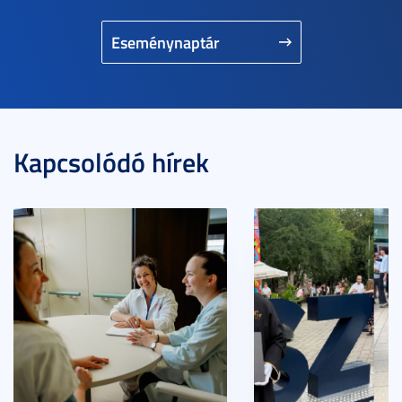
Eseménynaptár
Kapcsolódó hírek