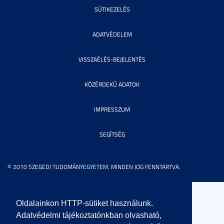
SÜTIKEZELÉS
ADATVÉDELEM
VISSZAÉLÉS-BEJELENTÉS
KÖZÉRDEKŰ ADATOK
IMPRESSZUM
SEGÍTSÉG
© 2010 SZEGEDI TUDOMÁNYEGYETEM. MINDEN JOG FENNTARTVA.
Oldalainkon HTTP-sütiket használunk.
Adatvédelmi tájékoztatónkban olvasható,