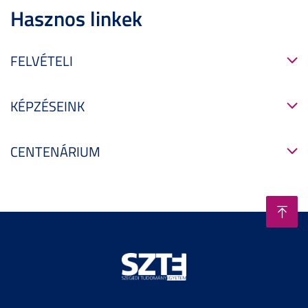
Hasznos linkek
FELVÉTELI
KÉPZÉSEINK
CENTENÁRIUM