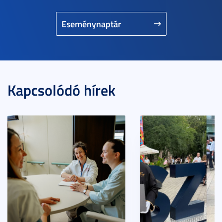
Eseménynaptár
Kapcsolódó hírek