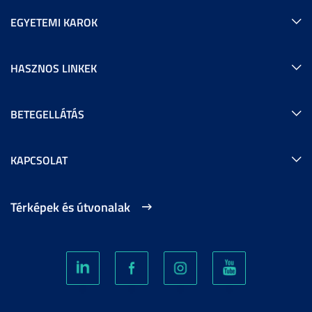
EGYETEMI KAROK
HASZNOS LINKEK
BETEGELLÁTÁS
KAPCSOLAT
Térképek és útvonalak