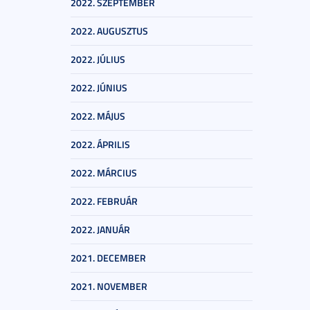
2022. SZEPTEMBER
2022. AUGUSZTUS
2022. JÚLIUS
2022. JÚNIUS
2022. MÁJUS
2022. ÁPRILIS
2022. MÁRCIUS
2022. FEBRUÁR
2022. JANUÁR
2021. DECEMBER
2021. NOVEMBER