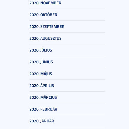
2020. NOVEMBER
2020. OKTÓBER
2020. SZEPTEMBER
2020. AUGUSZTUS
2020. JÚLIUS
2020. JÚNIUS
2020. MÁJUS
2020. ÁPRILIS
2020. MÁRCIUS
2020. FEBRUÁR
2020. JANUÁR