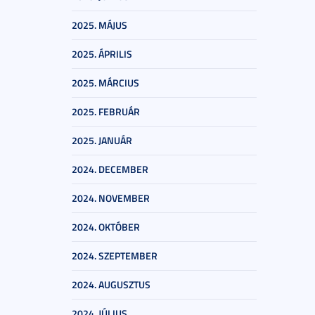
2025. MÁJUS
2025. ÁPRILIS
2025. MÁRCIUS
2025. FEBRUÁR
2025. JANUÁR
2024. DECEMBER
2024. NOVEMBER
2024. OKTÓBER
2024. SZEPTEMBER
2024. AUGUSZTUS
2024. JÚLIUS