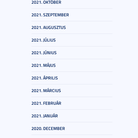
2021. OKTÓBER
2021. SZEPTEMBER
2021. AUGUSZTUS
2021. JÚLIUS
2021. JÚNIUS
2021. MÁJUS
2021. ÁPRILIS
2021. MÁRCIUS
2021. FEBRUÁR
2021. JANUÁR
2020. DECEMBER