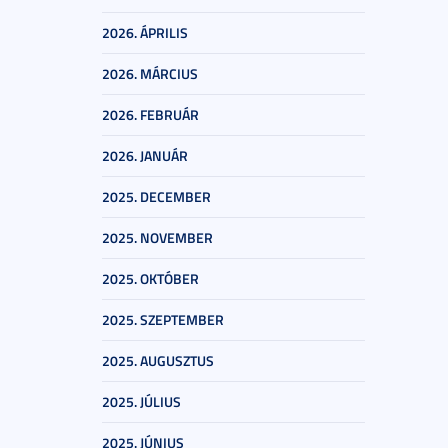
2026. ÁPRILIS
2026. MÁRCIUS
2026. FEBRUÁR
2026. JANUÁR
2025. DECEMBER
2025. NOVEMBER
2025. OKTÓBER
2025. SZEPTEMBER
2025. AUGUSZTUS
2025. JÚLIUS
2025. JÚNIUS