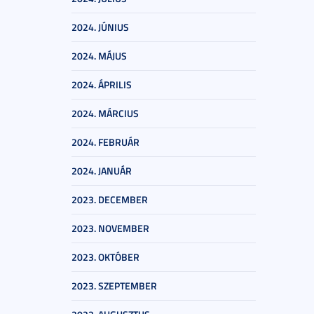
2024. JÚNIUS
2024. MÁJUS
2024. ÁPRILIS
2024. MÁRCIUS
2024. FEBRUÁR
2024. JANUÁR
2023. DECEMBER
2023. NOVEMBER
2023. OKTÓBER
2023. SZEPTEMBER