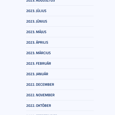
2023. AUGUSZTUS
2023. JÚLIUS
2023. JÚNIUS
2023. MÁJUS
2023. ÁPRILIS
2023. MÁRCIUS
2023. FEBRUÁR
2023. JANUÁR
2022. DECEMBER
2022. NOVEMBER
2022. OKTÓBER