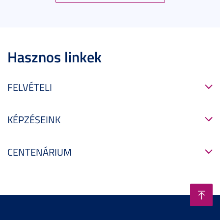
Hasznos linkek
FELVÉTELI
KÉPZÉSEINK
CENTENÁRIUM