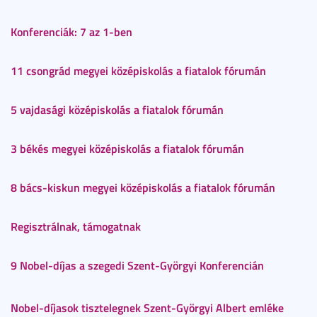
Konferenciák: 7 az 1-ben
11 csongrád megyei középiskolás a fiatalok fórumán
5 vajdasági középiskolás a fiatalok fórumán
3 békés megyei középiskolás a fiatalok fórumán
8 bács-kiskun megyei középiskolás a fiatalok fórumán
Regisztrálnak, támogatnak
9 Nobel-díjas a szegedi Szent-Györgyi Konferencián
Nobel-díjasok tisztelegnek Szent-Györgyi Albert emléke