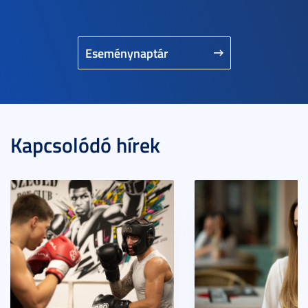
Eseménynaptár
Kapcsolódó hírek