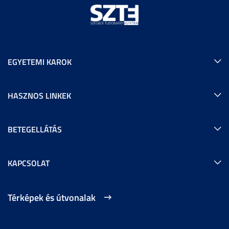
EGYETEMI KAROK
HASZNOS LINKEK
BETEGELLÁTÁS
KAPCSOLAT
Térképek és útvonalak