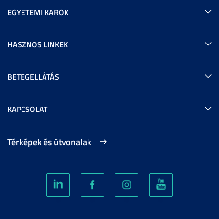
EGYETEMI KAROK
HASZNOS LINKEK
BETEGELLÁTÁS
KAPCSOLAT
Térképek és útvonalak