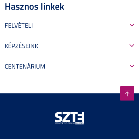
Hasznos linkek
FELVÉTELI
KÉPZÉSEINK
CENTENÁRIUM