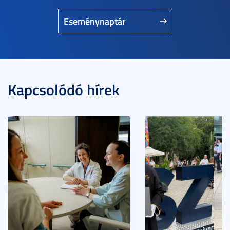
Eseménynaptár
Kapcsolódó hírek