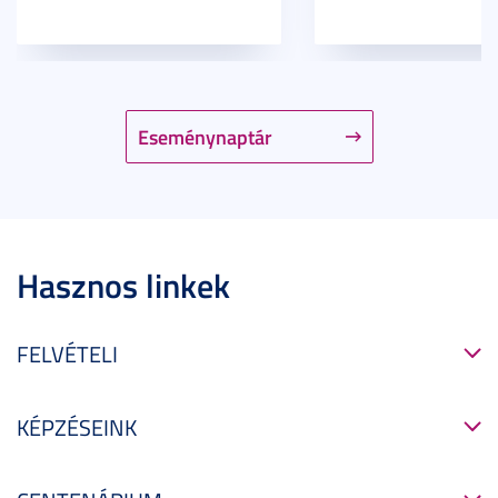
Eseménynaptár
Hasznos linkek
FELVÉTELI
KÉPZÉSEINK