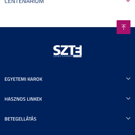
CENTENÁRIUM
EGYETEMI KAROK
HASZNOS LINKEK
BETEGELLÁTÁS