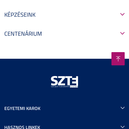
KÉPZÉSEINK
CENTENÁRIUM
EGYETEMI KAROK
HASZNOS LINKEK