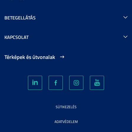
BETEGELLÁTÁS
KAPCSOLAT
Térképek és útvonalak
SÜTIKEZELÉS
ADATVÉDELEM