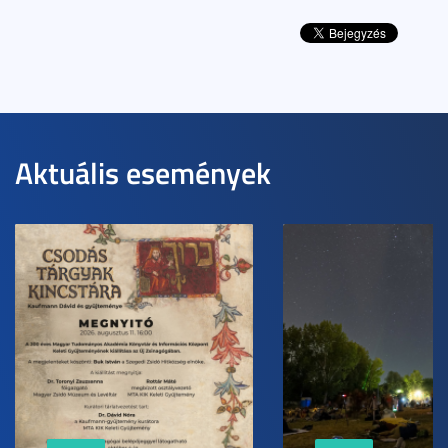
Aktuális események