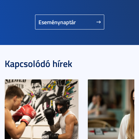
Eseménynaptár
Kapcsolódó hírek