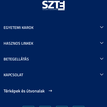
EGYETEMI KAROK
HASZNOS LINKEK
BETEGELLÁTÁS
KAPCSOLAT
Térképek és útvonalak