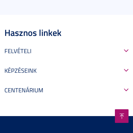
Hasznos linkek
FELVÉTELI
KÉPZÉSEINK
CENTENÁRIUM