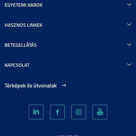
EGYETEMI KAROK
HASZNOS LINKEK
BETEGELLÁTÁS
KAPCSOLAT
Térképek és útvonalak