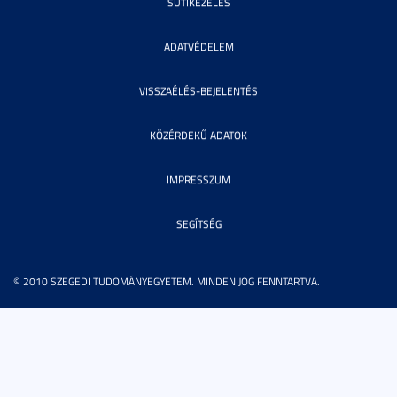
SÜTIKEZELÉS
ADATVÉDELEM
VISSZAÉLÉS-BEJELENTÉS
KÖZÉRDEKŰ ADATOK
IMPRESSZUM
SEGÍTSÉG
© 2010 SZEGEDI TUDOMÁNYEGYETEM. MINDEN JOG FENNTARTVA.