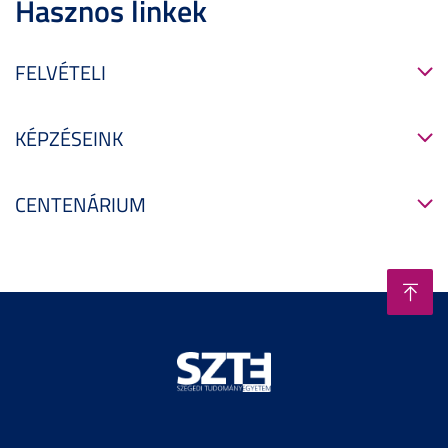
Hasznos linkek
FELVÉTELI
KÉPZÉSEINK
CENTENÁRIUM