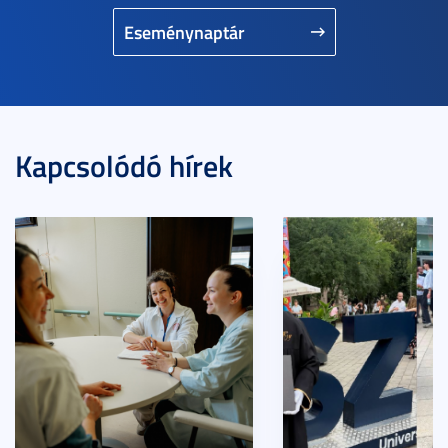
Eseménynaptár
Kapcsolódó hírek