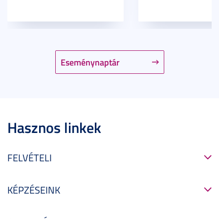
Eseménynaptár
Hasznos linkek
FELVÉTELI
KÉPZÉSEINK