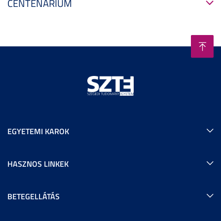
CENTENÁRIUM
EGYETEMI KAROK
HASZNOS LINKEK
BETEGELLÁTÁS