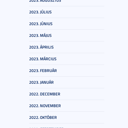
2023. AUGUSZTUS
2023. JÚLIUS
2023. JÚNIUS
2023. MÁJUS
2023. ÁPRILIS
2023. MÁRCIUS
2023. FEBRUÁR
2023. JANUÁR
2022. DECEMBER
2022. NOVEMBER
2022. OKTÓBER