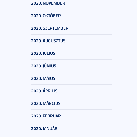
2020. NOVEMBER
2020. OKTÓBER
2020. SZEPTEMBER
2020. AUGUSZTUS
2020. JÚLIUS
2020. JÚNIUS
2020. MÁJUS
2020. ÁPRILIS
2020. MÁRCIUS
2020. FEBRUÁR
2020. JANUÁR