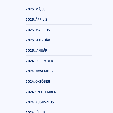
2025. MÁJUS
2025. ÁPRILIS
2025. MÁRCIUS
2025. FEBRUÁR
2025. JANUÁR
2024. DECEMBER
2024. NOVEMBER
2024. OKTÓBER
2024. SZEPTEMBER
2024. AUGUSZTUS
2024. JÚLIUS