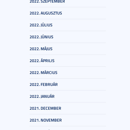
2022. SZEPTEMBER
2022. AUGUSZTUS
2022. JÚLIUS
2022. JÚNIUS
2022. MÁJUS
2022. ÁPRILIS
2022. MÁRCIUS
2022. FEBRUÁR
2022. JANUÁR
2021. DECEMBER
2021. NOVEMBER