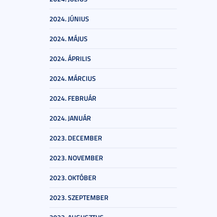
2024. JÚNIUS
2024. MÁJUS
2024. ÁPRILIS
2024. MÁRCIUS
2024. FEBRUÁR
2024. JANUÁR
2023. DECEMBER
2023. NOVEMBER
2023. OKTÓBER
2023. SZEPTEMBER