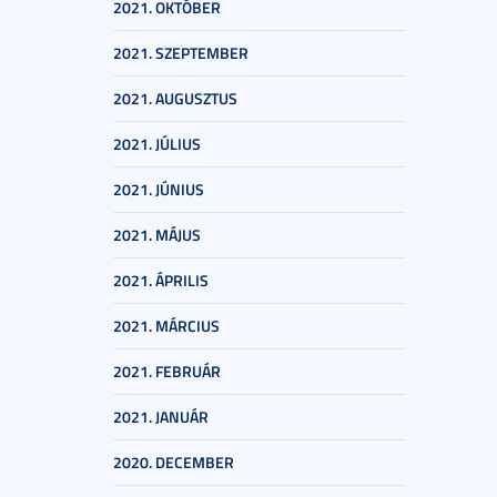
2021. OKTÓBER
2021. SZEPTEMBER
2021. AUGUSZTUS
2021. JÚLIUS
2021. JÚNIUS
2021. MÁJUS
2021. ÁPRILIS
2021. MÁRCIUS
2021. FEBRUÁR
2021. JANUÁR
2020. DECEMBER