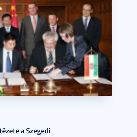
tézete a Szegedi