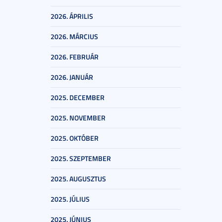
2026. ÁPRILIS
2026. MÁRCIUS
2026. FEBRUÁR
2026. JANUÁR
2025. DECEMBER
2025. NOVEMBER
2025. OKTÓBER
2025. SZEPTEMBER
2025. AUGUSZTUS
2025. JÚLIUS
2025. JÚNIUS