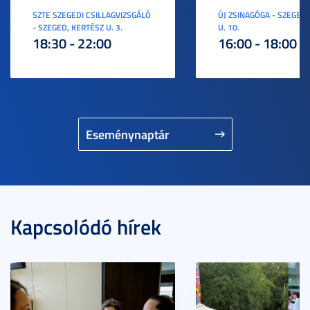
SZTE SZEGEDI CSILLAGVIZSGÁLÓ
ÚJ ZSINAGÓGA - SZEGED,
- SZEGED, KERTÉSZ U. 3.
U. 10.
18:30 - 22:00
16:00 - 18:00
Eseménynaptár
Kapcsolódó hírek