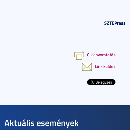
SZTEPress
Cikk nyomtatás
Link küldés
Aktuális események