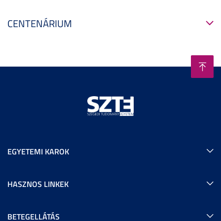
CENTENÁRIUM
EGYETEMI KAROK
HASZNOS LINKEK
BETEGELLÁTÁS