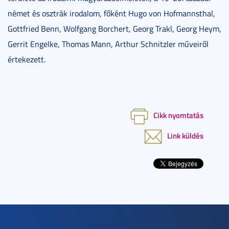
német és osztrák irodalom, főként Hugo von Hofmannsthal,
Gottfried Benn, Wolfgang Borchert, Georg Trakl, Georg Heym,
Gerrit Engelke, Thomas Mann, Arthur Schnitzler műveiről
értekezett.
Cikk nyomtatás
Link küldés