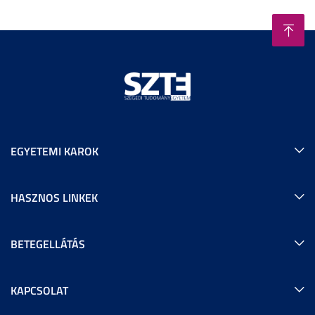
EGYETEMI KAROK
HASZNOS LINKEK
BETEGELLÁTÁS
KAPCSOLAT