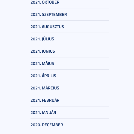
2021. OKTÓBER
2021. SZEPTEMBER
2021. AUGUSZTUS
2021. JÚLIUS
2021. JÚNIUS
2021. MÁJUS
2021. ÁPRILIS
2021. MÁRCIUS
2021. FEBRUÁR
2021. JANUÁR
2020. DECEMBER