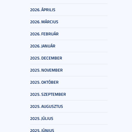
2026. ÁPRILIS
2026. MÁRCIUS
2026. FEBRUÁR
2026. JANUÁR
2025. DECEMBER
2025. NOVEMBER
2025. OKTÓBER
2025. SZEPTEMBER
2025. AUGUSZTUS
2025. JÚLIUS
2025. JÚNIUS