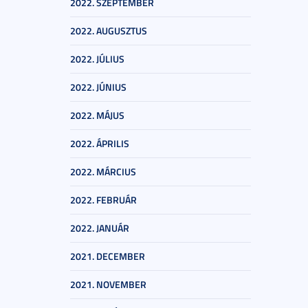
2022. SZEPTEMBER
2022. AUGUSZTUS
2022. JÚLIUS
2022. JÚNIUS
2022. MÁJUS
2022. ÁPRILIS
2022. MÁRCIUS
2022. FEBRUÁR
2022. JANUÁR
2021. DECEMBER
2021. NOVEMBER