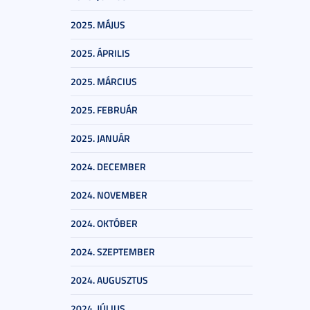
2025. MÁJUS
2025. ÁPRILIS
2025. MÁRCIUS
2025. FEBRUÁR
2025. JANUÁR
2024. DECEMBER
2024. NOVEMBER
2024. OKTÓBER
2024. SZEPTEMBER
2024. AUGUSZTUS
2024. JÚLIUS