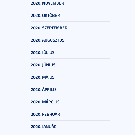
2020. NOVEMBER
2020. OKTÓBER
2020. SZEPTEMBER
2020. AUGUSZTUS
2020. JÚLIUS
2020. JÚNIUS
2020. MÁJUS
2020. ÁPRILIS
2020. MÁRCIUS
2020. FEBRUÁR
2020. JANUÁR