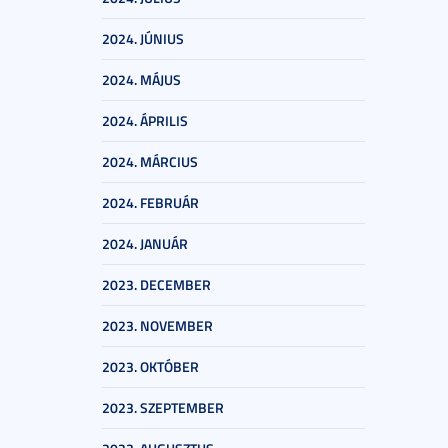
2024. JÚNIUS
2024. MÁJUS
2024. ÁPRILIS
2024. MÁRCIUS
2024. FEBRUÁR
2024. JANUÁR
2023. DECEMBER
2023. NOVEMBER
2023. OKTÓBER
2023. SZEPTEMBER