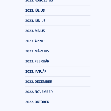
2023. AUGUSZTUS
2023. JÚLIUS
2023. JÚNIUS
2023. MÁJUS
2023. ÁPRILIS
2023. MÁRCIUS
2023. FEBRUÁR
2023. JANUÁR
2022. DECEMBER
2022. NOVEMBER
2022. OKTÓBER