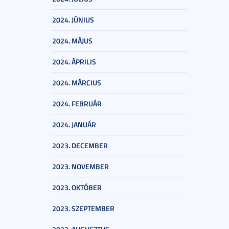
2024. JÚNIUS
2024. MÁJUS
2024. ÁPRILIS
2024. MÁRCIUS
2024. FEBRUÁR
2024. JANUÁR
2023. DECEMBER
2023. NOVEMBER
2023. OKTÓBER
2023. SZEPTEMBER