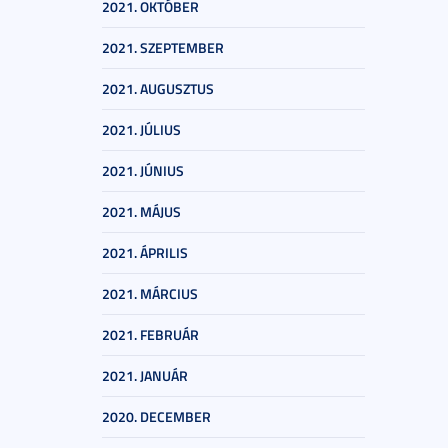
2021. OKTÓBER
2021. SZEPTEMBER
2021. AUGUSZTUS
2021. JÚLIUS
2021. JÚNIUS
2021. MÁJUS
2021. ÁPRILIS
2021. MÁRCIUS
2021. FEBRUÁR
2021. JANUÁR
2020. DECEMBER