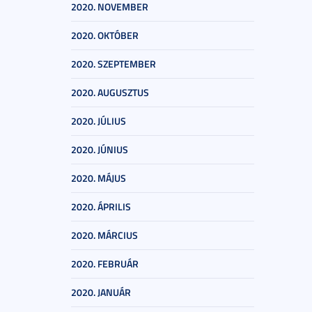
2020. NOVEMBER
2020. OKTÓBER
2020. SZEPTEMBER
2020. AUGUSZTUS
2020. JÚLIUS
2020. JÚNIUS
2020. MÁJUS
2020. ÁPRILIS
2020. MÁRCIUS
2020. FEBRUÁR
2020. JANUÁR