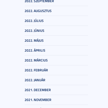
2022. SZEPTEMBER
2022. AUGUSZTUS
2022. JÚLIUS
2022. JÚNIUS
2022. MÁJUS
2022. ÁPRILIS
2022. MÁRCIUS
2022. FEBRUÁR
2022. JANUÁR
2021. DECEMBER
2021. NOVEMBER