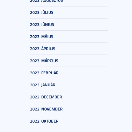
2023. AUGUSZTUS
2023. JÚLIUS
2023. JÚNIUS
2023. MÁJUS
2023. ÁPRILIS
2023. MÁRCIUS
2023. FEBRUÁR
2023. JANUÁR
2022. DECEMBER
2022. NOVEMBER
2022. OKTÓBER