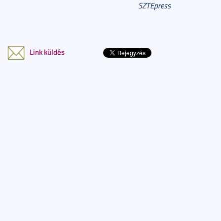
SZTEpress
Link küldés