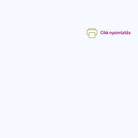
Cikk nyomtatás