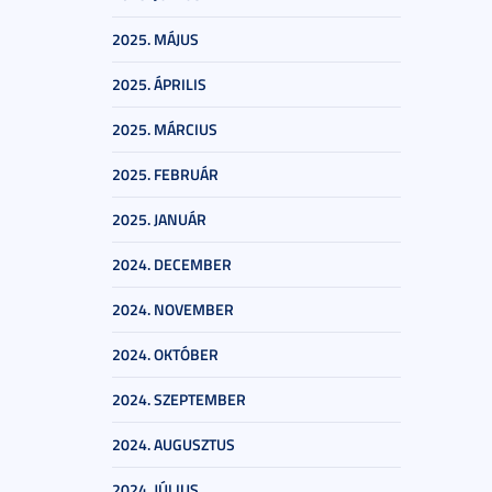
2025. MÁJUS
2025. ÁPRILIS
2025. MÁRCIUS
2025. FEBRUÁR
2025. JANUÁR
2024. DECEMBER
2024. NOVEMBER
2024. OKTÓBER
2024. SZEPTEMBER
2024. AUGUSZTUS
2024. JÚLIUS