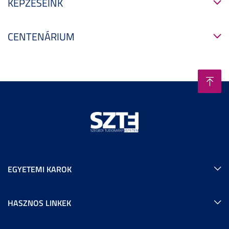
KÉPZÉSEINK
CENTENÁRIUM
EGYETEMI KAROK
HASZNOS LINKEK