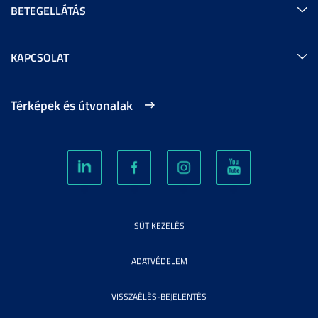
BETEGELLÁTÁS
KAPCSOLAT
Térképek és útvonalak
SÜTIKEZELÉS
ADATVÉDELEM
VISSZAÉLÉS-BEJELENTÉS