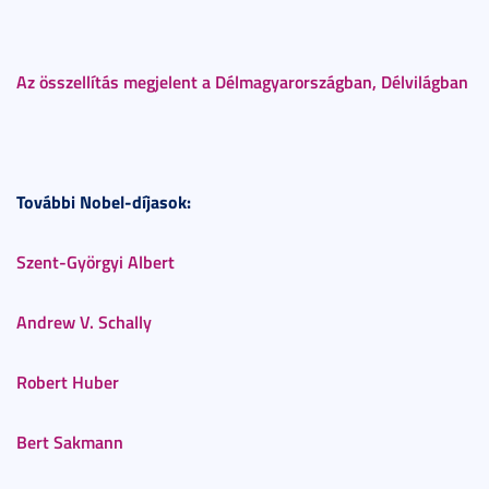
Az összellítás megjelent a Délmagyarországban, Délvilágban
További Nobel-díjasok:
Szent-Györgyi Albert
Andrew V. Schally
Robert Huber
Bert Sakmann