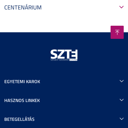
CENTENÁRIUM
EGYETEMI KAROK
HASZNOS LINKEK
BETEGELLÁTÁS