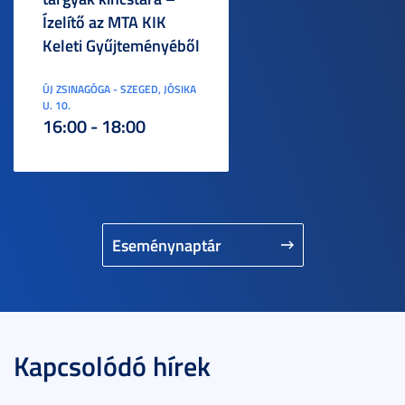
Ízelítő az MTA KIK
Keleti Gyűjteményéből
ÚJ ZSINAGÓGA - SZEGED, JÓSIKA
U. 10.
16:00 - 18:00
Eseménynaptár
Kapcsolódó hírek