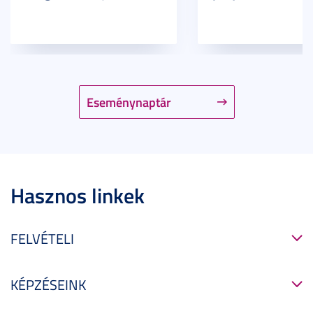
Eseménynaptár
Hasznos linkek
FELVÉTELI
KÉPZÉSEINK