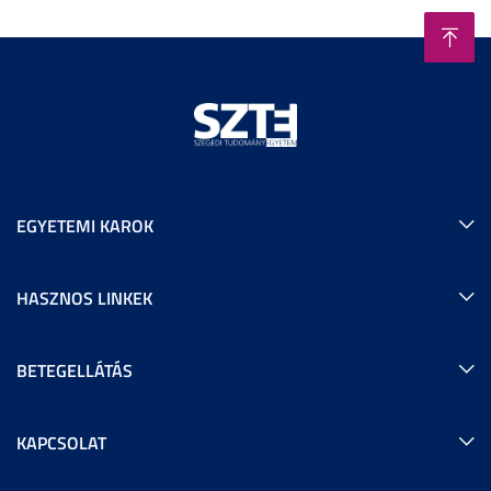
EGYETEMI KAROK
HASZNOS LINKEK
BETEGELLÁTÁS
KAPCSOLAT