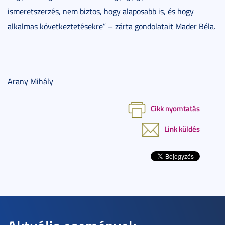
ismeretszerzés, nem biztos, hogy alaposabb is, és hogy
alkalmas következtetésekre” – zárta gondolatait Mader Béla.
Arany Mihály
Cikk nyomtatás
Link küldés