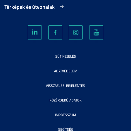
Térképek és útvonalak
SÜTIKEZELÉS
ADATVÉDELEM
VISSZAÉLÉS-BEJELENTÉS
KÖZÉRDEKŰ ADATOK
IMPRESSZUM
SEGÍTSÉG