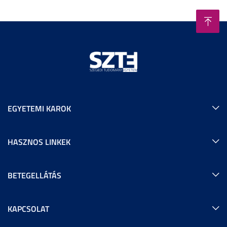
EGYETEMI KAROK
HASZNOS LINKEK
BETEGELLÁTÁS
KAPCSOLAT