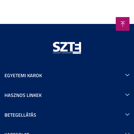
EGYETEMI KAROK
HASZNOS LINKEK
BETEGELLÁTÁS