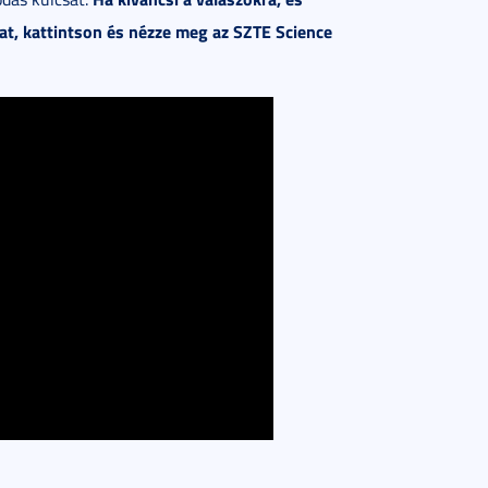
at, kattintson és nézze meg az SZTE Science