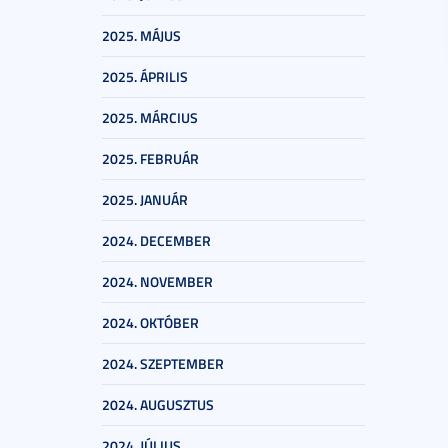
2025. MÁJUS
2025. ÁPRILIS
2025. MÁRCIUS
2025. FEBRUÁR
2025. JANUÁR
2024. DECEMBER
2024. NOVEMBER
2024. OKTÓBER
2024. SZEPTEMBER
2024. AUGUSZTUS
2024. JÚLIUS