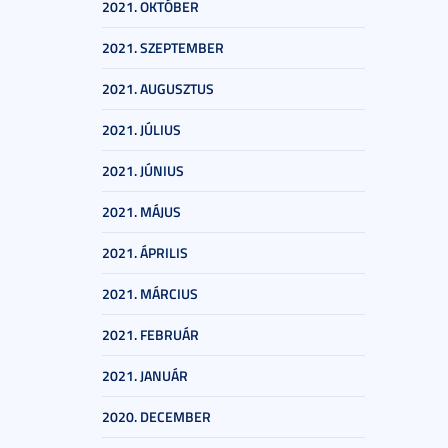
2021. OKTÓBER
2021. SZEPTEMBER
2021. AUGUSZTUS
2021. JÚLIUS
2021. JÚNIUS
2021. MÁJUS
2021. ÁPRILIS
2021. MÁRCIUS
2021. FEBRUÁR
2021. JANUÁR
2020. DECEMBER