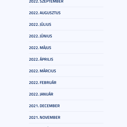
2022. SZEPTEMBER
2022. AUGUSZTUS
2022. JÚLIUS
2022. JÚNIUS
2022. MÁJUS
2022. ÁPRILIS
2022. MÁRCIUS
2022. FEBRUÁR
2022. JANUÁR
2021. DECEMBER
2021. NOVEMBER