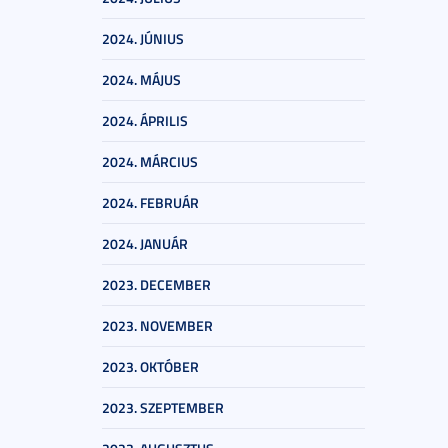
2024. JÚNIUS
2024. MÁJUS
2024. ÁPRILIS
2024. MÁRCIUS
2024. FEBRUÁR
2024. JANUÁR
2023. DECEMBER
2023. NOVEMBER
2023. OKTÓBER
2023. SZEPTEMBER