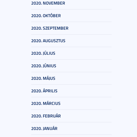
2020. NOVEMBER
2020. OKTÓBER
2020. SZEPTEMBER
2020. AUGUSZTUS
2020. JÚLIUS
2020. JÚNIUS
2020. MÁJUS
2020. ÁPRILIS
2020. MÁRCIUS
2020. FEBRUÁR
2020. JANUÁR