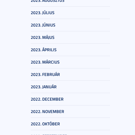
2023. AUGUSZTUS
2023. JÚLIUS
2023. JÚNIUS
2023. MÁJUS
2023. ÁPRILIS
2023. MÁRCIUS
2023. FEBRUÁR
2023. JANUÁR
2022. DECEMBER
2022. NOVEMBER
2022. OKTÓBER