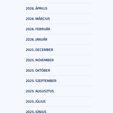
2026. ÁPRILIS
2026. MÁRCIUS
2026. FEBRUÁR
2026. JANUÁR
2025. DECEMBER
2025. NOVEMBER
2025. OKTÓBER
2025. SZEPTEMBER
2025. AUGUSZTUS
2025. JÚLIUS
2025. JÚNIUS