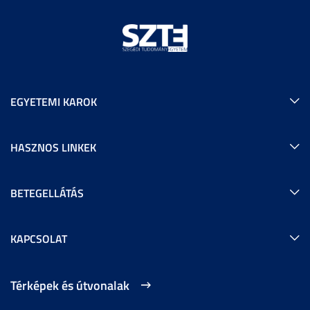
EGYETEMI KAROK
HASZNOS LINKEK
BETEGELLÁTÁS
KAPCSOLAT
Térképek és útvonalak